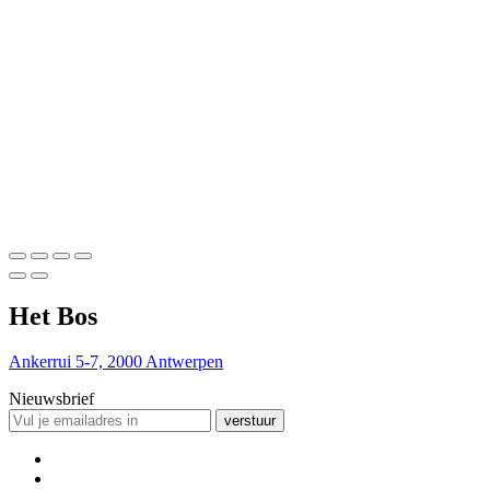
Het Bos
Ankerrui 5-7, 2000 Antwerpen
Nieuwsbrief
verstuur