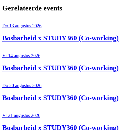
Gerelateerde events
Do 13 augustus 2026
Bosbarbeid x STUDY360 (Co-working)
Vr 14 augustus 2026
Bosbarbeid x STUDY360 (Co-working)
Do 20 augustus 2026
Bosbarbeid x STUDY360 (Co-working)
Vr 21 augustus 2026
Bosbarbeid x STUDY360 (Co-working)