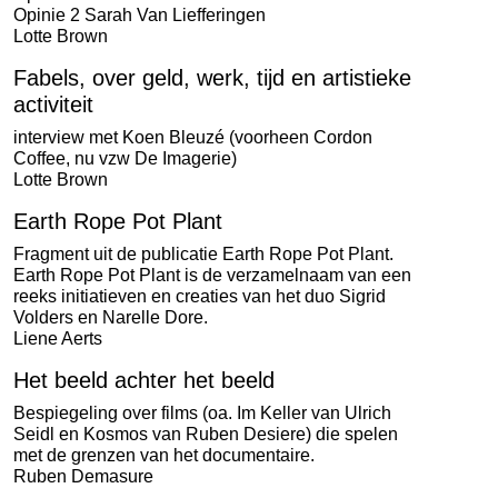
Opinie 2 Sarah Van Liefferingen
Lotte Brown
Fabels, over geld, werk, tijd en artistieke
activiteit
interview met
Koen Bleuzé
(voorheen Cordon
Coffee, nu vzw De Imagerie)
Lotte Brown
Earth Rope Pot Plant
Fragment uit de publicatie Earth Rope Pot Plant.
Earth Rope Pot Plant is de verzamelnaam van een
reeks initiatieven en creaties van het duo
Sigrid
Volders
en
Narelle Dore
.
Liene Aerts
Het beeld achter het beeld
Bespiegeling over films (oa. Im Keller van Ulrich
Seidl en Kosmos van Ruben Desiere) die spelen
met de grenzen van het documentaire.
Ruben Demasure