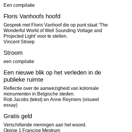
Een compilatie
Floris Vanhoofs hoofd
Gesprek met Floris Vanhoof die op punt staat ‘The
Wonderful World of Well Sounding Voltage and
Projected Light’ voor te stellen.
Vincent Stroep
Stroom
een compilatie
Een nieuwe blik op het verleden in de
publieke ruimte
Reflectie over de aanwezigheid van koloniale
monumenten in Belgische steden.
Rob Jacobs
(tekst) en
Anne Reyniers
(visueel
essay)
Gratis geld
Verschillende meningen aan het woord.
Opinie 1 Francine Mestrum